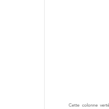
Cette colonne verté