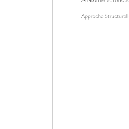
Approche Structurelle