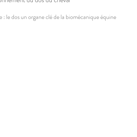
 : le dos un organe clé de la biomécanique équine