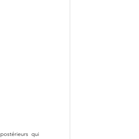
ostérieurs qui 