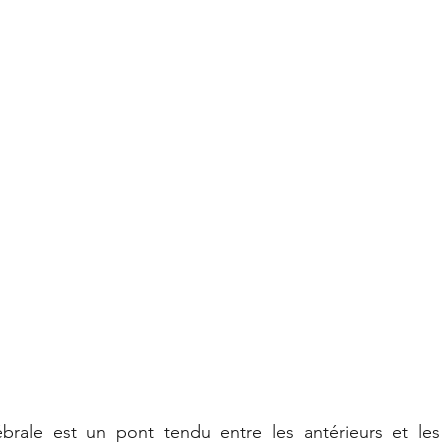
brale est un pont tendu entre les antérieurs et les p