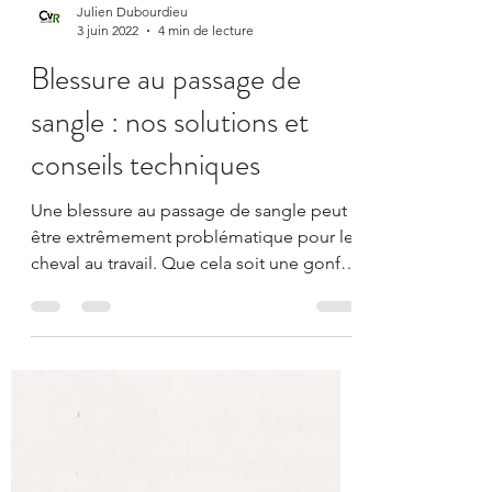
Julien Dubourdieu
3 juin 2022
4 min de lecture
Blessure au passage de
sangle : nos solutions et
conseils techniques
Une blessure au passage de sangle peut
être extrêmement problématique pour le
cheval au travail. Que cela soit une gonfle
au passage de...