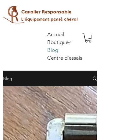
Cavalier Responsable
L'équipement pensé cheval
Accueil
Boutique
Blog
Centre d'essais
Blog