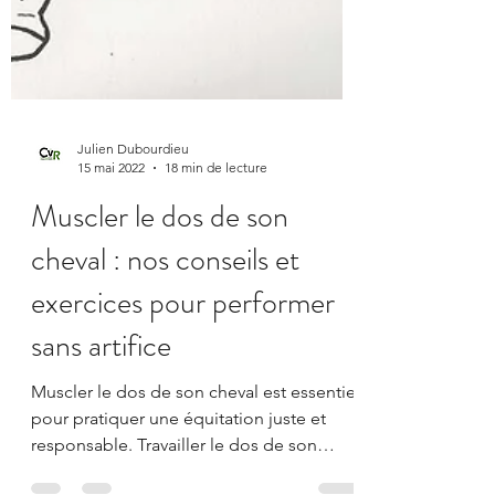
Julien Dubourdieu
15 mai 2022
18 min de lecture
Muscler le dos de son
cheval : nos conseils et
exercices pour performer