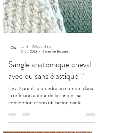
Julien Dubourdieu
8 juil. 2022
6 min de lecture
Sangle anatomique cheval
avec ou sans élastique ?
Il y a 2 points à prendre en compte dans
la réflexion autour de la sangle : sa
conception et son utilisation par le
cavalier. Sangle...