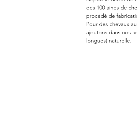
des 100 aines de che
procédé de fabricati
Pour des chevaux aux
ajoutons dans nos am
longues) naturelle. 