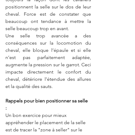
positionnent la selle sur le dos de leur 
cheval. Force est de constater que 
beaucoup ont tendance à mettre la 
selle beaucoup trop en avant. 
Une selle trop avancée a des 
conséquences sur la locomotion du 
cheval, elle bloque l’épaule et si elle 
n’est pas parfaitement adaptée, 
augmente la pression sur le garrot. Ceci 
impacte directement le confort du 
cheval, détériore l’étendue des allures 
et la qualité des sauts. 
Rappels pour bien positionner sa selle 
: 
Un bon exercice pour mieux 
appréhender le placement de la selle 
est de tracer la "zone à seller" sur le 