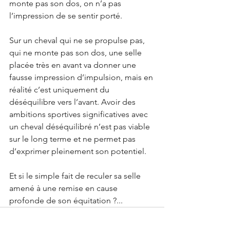
monte pas son dos, on n’a pas 
l’impression de se sentir porté. 
Sur un cheval qui ne se propulse pas, 
qui ne monte pas son dos, une selle 
placée très en avant va donner une 
fausse impression d’impulsion, mais en 
réalité c’est uniquement du 
déséquilibre vers l’avant. Avoir des 
ambitions sportives significatives avec 
un cheval déséquilibré n’est pas viable 
sur le long terme et ne permet pas 
d’exprimer pleinement son potentiel. 
Et si le simple fait de reculer sa selle 
amené à une remise en cause 
profonde de son équitation ?...