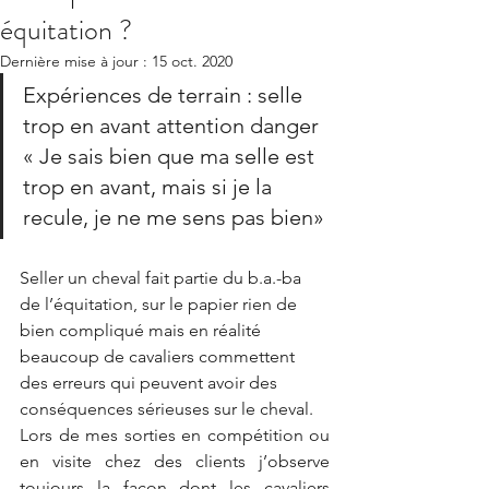
équitation ?
Dernière mise à jour :
15 oct. 2020
Expériences de terrain : selle 
trop en avant attention danger 
« Je sais bien que ma selle est 
trop en avant, mais si je la 
recule, je ne me sens pas bien»
Seller un cheval fait partie du b.a.-ba 
de l’équitation, sur le papier rien de 
bien compliqué mais en réalité 
beaucoup de cavaliers commettent 
des erreurs qui peuvent avoir des 
conséquences sérieuses sur le cheval. 
Lors de mes sorties en compétition ou 
en visite chez des clients j’observe 
toujours la façon dont les cavaliers 