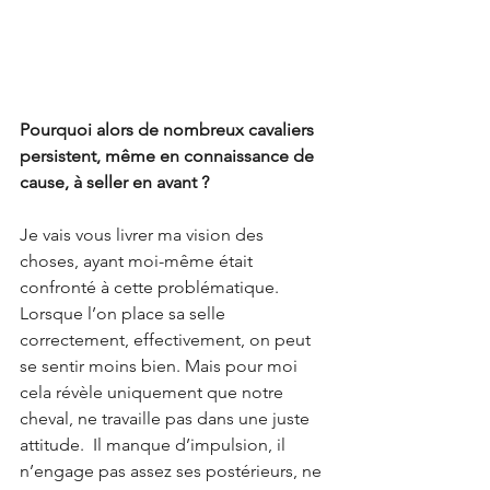
Pourquoi alors de nombreux cavaliers 
persistent, même en connaissance de 
cause, à seller en avant ? 
Je vais vous livrer ma vision des 
choses, ayant moi-même était 
confronté à cette problématique. 
Lorsque l’on place sa selle 
correctement, effectivement, on peut 
se sentir moins bien. Mais pour moi 
cela révèle uniquement que notre 
cheval, ne travaille pas dans une juste 
attitude.  Il manque d’impulsion, il 
n’engage pas assez ses postérieurs, ne 