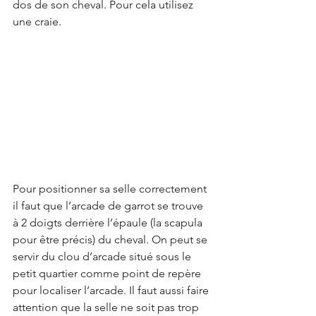
dos de son cheval. Pour cela utilisez 
une craie.
Pour positionner sa selle correctement 
il faut que l’arcade de garrot se trouve 
à 2 doigts derrière l’épaule (la scapula 
pour être précis) du cheval. On peut se 
servir du clou d’arcade situé sous le 
petit quartier comme point de repère 
pour localiser l’arcade. Il faut aussi faire 
attention que la selle ne soit pas trop 