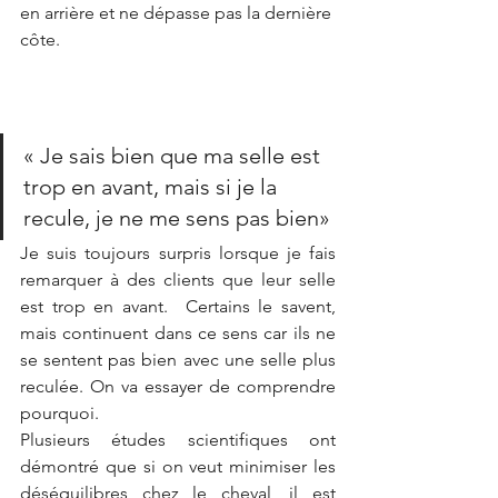
en arrière et ne dépasse pas la dernière 
côte.
« Je sais bien que ma selle est 
trop en avant, mais si je la 
recule, je ne me sens pas bien»
Je suis toujours surpris lorsque je fais 
remarquer à des clients que leur selle 
est trop en avant.  Certains le savent, 
mais continuent dans ce sens car ils ne 
se sentent pas bien avec une selle plus 
reculée. On va essayer de comprendre 
pourquoi. 
Plusieurs études scientifiques ont 
démontré que si on veut minimiser les 
déséquilibres chez le cheval, il est 