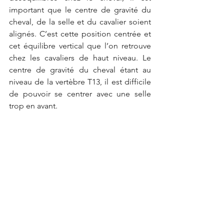
important que le centre de gravité du 
cheval, de la selle et du cavalier soient 
alignés. C’est cette position centrée et 
cet équilibre vertical que l’on retrouve 
chez les cavaliers de haut niveau. Le 
centre de gravité du cheval étant au 
niveau de la vertèbre T13, il est difficile 
de pouvoir se centrer avec une selle 
trop en avant.