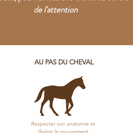
de l'attention
AU PAS DU CHEVAL
Respecter son anatomie et
libérer le mouvement