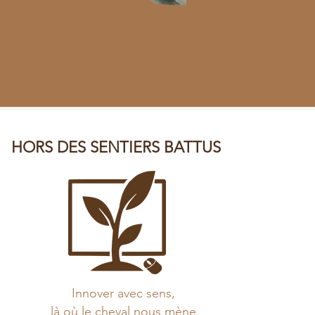
HORS DES SENTIERS BATTUS
Innover avec sens,
là où le cheval nous mène