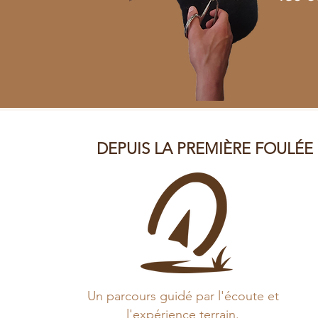
DEPUIS LA PREMIÈRE FOULÉE
Un parcours guidé par l'écoute et
l'expérience terrain.